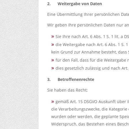
2.
Weitergabe von Daten
Eine Übermittlung Ihrer persönlichen Date
Wir geben Ihre persönlichen Daten nur an 
Sie Ihre nach Art. 6 Abs. 1 S. 1 lit. a
die Weitergabe nach Art. 6 Abs. 1 S.
kein Grund zur Annahme besteht, dass 
für den Fall, dass für die Weitergabe 
dies gesetzlich zulässig und nach Art.
3.
Betroffenenrechte
Sie haben das Recht:
gemäß Art. 15 DSGVO Auskunft über I
die Verarbeitungszwecke, die Kategori
wurden oder werden, die geplante Speic
Widerspruch, das Bestehen eines Beschw