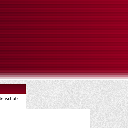
tenschutz