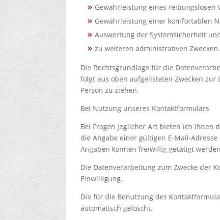
Gewährleistung eines reibungslosen 
Gewährleistung einer komfortablen N
Auswertung der Systemsicherheit und 
zu weiteren administrativen Zwecken
Die Rechtsgrundlage für die Datenverarbeit
folgt aus oben aufgelisteten Zwecken zur
Person zu ziehen.
Bei Nutzung unseres Kontaktformulars
Bei Fragen jeglicher Art bieten ich Ihnen
die Angabe einer gültigen E-Mail-Adresse
Angaben können freiwillig getätigt werden
Die Datenverarbeitung zum Zwecke der Kont
Einwilligung.
Die für die Benutzung des Kontaktformul
automatisch gelöscht.