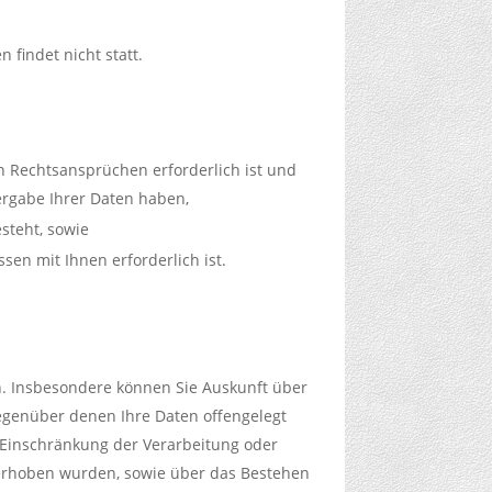
findet nicht statt.
n Rechtsansprüchen erforderlich ist und
ergabe Ihrer Daten haben,
esteht, sowie
ssen mit Ihnen erforderlich ist.
. Insbesondere können Sie Auskunft über
egenüber denen Ihre Daten offengelegt
 Einschränkung der Verarbeitung oder
s erhoben wurden, sowie über das Bestehen